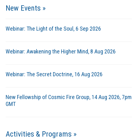
New Events »
Webinar: The Light of the Soul, 6 Sep 2026
Webinar: Awakening the Higher Mind, 8 Aug 2026
Webinar: The Secret Doctrine, 16 Aug 2026
New Fellowship of Cosmic Fire Group, 14 Aug 2026, 7pm
GMT
Activities & Programs »