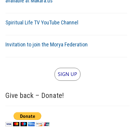
available at Makara.us
Spiritual Life TV YouTube Channel
Invitation to join the Morya Federation
SIGN UP
Give back – Donate!