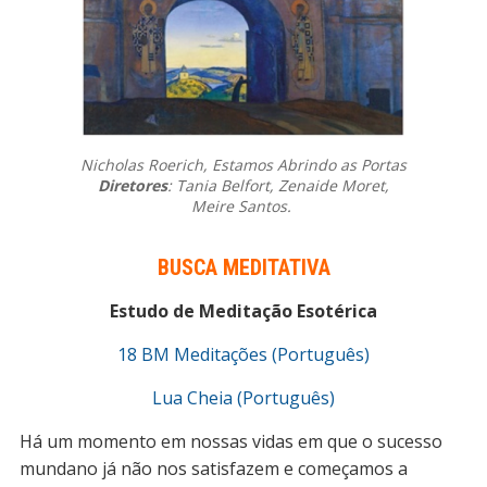
Nicholas Roerich, Estamos Abrindo as Portas
Diretores
: Tania Belfort,
Zenaide Moret,
Meire Santos.
BUSCA MEDITATIVA
Estudo de Meditação Esotérica
18 BM Meditações (Português)
Lua Cheia (Português)
Há um momento em nossas vidas em que o sucesso
mundano já não nos satisfazem e começamos a