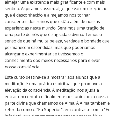
almejar uma existência mais gratificante e com mais
sentido. Aspiramos assim, algo que vai em direção ao
que é desconhecido e almejamos nos tornar
conscientes dos reinos que estão além de nossas
experiências neste mundo. Sentimos uma tração de
uma parte de nós que é sagrada e divina. Temos o
senso de que há muita beleza, verdade e bondade que
permanecem escondidas, mas que poderíamos
alcançar e experimentar se tivéssemos o
conhecimento dos meios necessários para elevar
nossa consciência.
Este curso destina-se a mostrar aos alunos que a
meditação é uma prática espiritual que promove a
elevação da consciência. A meditação nos ajuda a
entrar em contato e finalmente nos unir com a nossa
parte divina que chamamos de Alma. A Alma também é
referida como o “Eu Superior”, em contraste com o “Eu