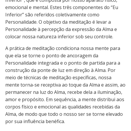
Inferior”, que é composta por nosso aparato físico,
emocional e mental. Estes três componentes do “Eu
Inferior” são referidos coletivamente como
Personalidade. O objetivo da meditação é levar a
Personalidade à percepção da expressão da Alma e
colocar nossa natureza inferior sob seu controle.
A prática de meditação condiciona nossa mente para
que ela se torne o ponto de ancoragem da
Personalidade integrada e o ponto de partida para a
construção da ponte de luz em direção à Alma. Por
meio de técnicas de meditação específicas, nossa
mente torna-se receptiva ao toque da Alma e assim, ao
permanecer na luz do Alma, recebe dela a iluminação,
amor e propósito. Em sequência, a mente distribui aos
corpos físico e emocional as qualidades recebidas da
Alma, de modo que todo o nosso ser se torne elevado
por sua influência benéfica.