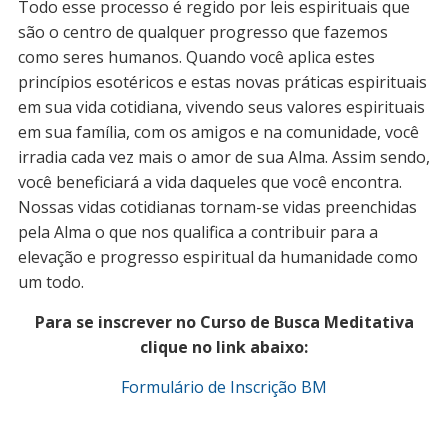
Todo esse processo é regido por leis espirituais que
são o centro de qualquer progresso que fazemos
como seres humanos. Quando você aplica estes
princípios esotéricos e estas novas práticas espirituais
em sua vida cotidiana, vivendo seus valores espirituais
em sua família, com os amigos e na comunidade, você
irradia cada vez mais o amor de sua Alma. Assim sendo,
você beneficiará a vida daqueles que você encontra.
Nossas vidas cotidianas tornam-se vidas preenchidas
pela Alma o que nos qualifica a contribuir para a
elevação e progresso espiritual da humanidade como
um todo.
Para se inscrever no Curso de Busca Meditativa
clique no link abaixo:
Formulário de Inscrição BM