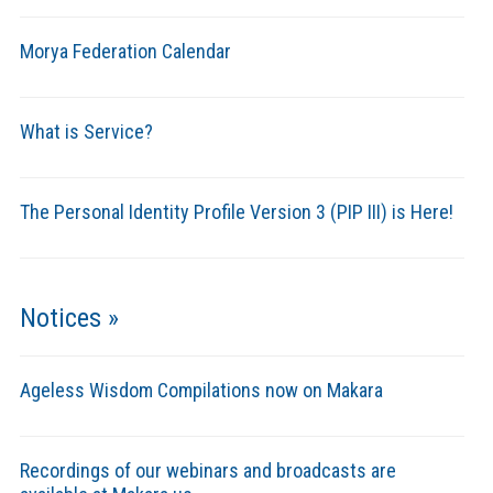
Morya Federation Calendar
What is Service?
The Personal Identity Profile Version 3 (PIP III) is Here!
Notices »
Ageless Wisdom Compilations now on Makara
Recordings of our webinars and broadcasts are